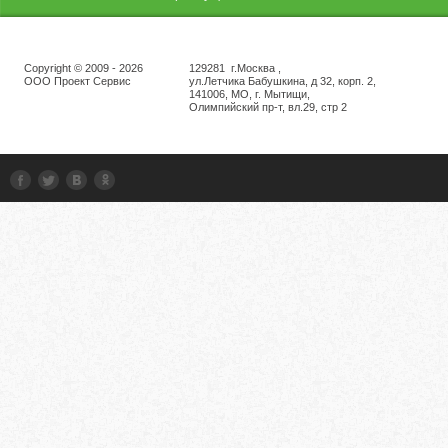
Copyright © 2009 - 2026
129281 г.Москва ,
ООО Проект Сервис
ул.Летчика Бабушкина, д 32, корп. 2,
141006, МО, г. Мытищи,
Олимпийский пр-т, вл.29, стр 2