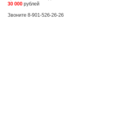
30 000
рублей
Звоните 8-901-526-26-26